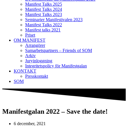
Manifest Talks 2025
Manifest Talks 2024
Manifest Talks 2023
Seminarier Manifestivalen 2023
Manifest Talks 2022
Manifest talks 2021
Priset
OM MANIFEST
Arrangörer
Samarbetspartners – Friends of SOM
Arkiv
Juryinloggning
Integritetspolicy för Manifestgalan
KONTAKT
Presskontakt
SOM
Manifestgalan 2022 – Save the date!
6 december, 2021