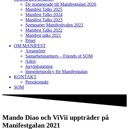
De nominerade till Manifestgalan 2026
Manifest Talks 2025
Manifest Talks 2024
Manifest Talks 2023
Seminarier Manifestivalen 2023
Manifest Talks 2022
Manifest talks 2021
Priset
OM MANIFEST
Arrangörer
Samarbetspartners – Friends of SOM
Arkiv
Juryinloggning
Integritetspolicy för Manifestgalan
KONTAKT
Presskontakt
SOM
Mando Diao och ViVii uppträder på
Manifestgalan 2021